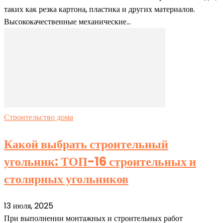
таких как резка картона, пластика и других материалов.
Высококачественные механические...
Строительство дома
Какой выбрать строительный
угольник: ТОП-16 строительных и
столярных угольников
13 июля, 2025
При выполнении монтажных и строительных работ