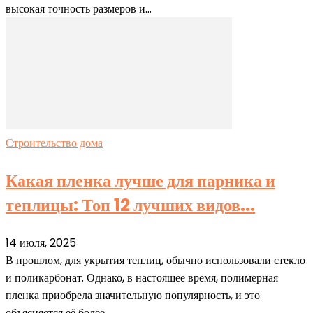
высокая точность размеров и...
Строительство дома
Какая пленка лучше для парника и
теплицы: Топ 12 лучших видов...
14 июля, 2025
В прошлом, для укрытия теплиц, обычно использовали стекло
и поликарбонат. Однако, в настоящее время, полимерная
пленка приобрела значительную популярность, и это
объясняется её более...