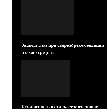
Защита глаз при сварке: рекомендации
и обзор средств
Безопасность и стиль: строительные