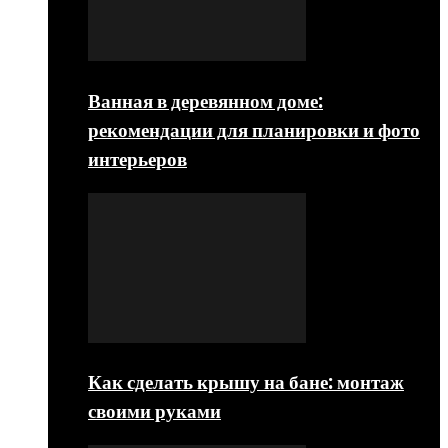
Ванная в деревянном доме:
рекомендации для планировки и фото
интерьеров
Как сделать крышу на бане: монтаж
своими руками