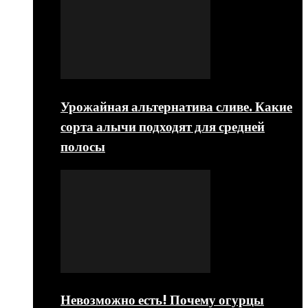
Урожайная альтернатива сливе. Какие
сорта алычи подходят для средней
полосы
Невозможно есть! Почему огурцы