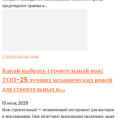
предотвратит травмы и...
Строительство дома
Какой выбрать строительный нож:
ТОП-25 лучших механических ножей
для строительных и...
13 июля, 2025
Нож строительный — незаменимый инструмент для мастеров
и монтажников. Они облегчают выполнение различных задач,