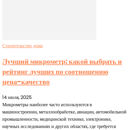
Строительство дома
Лучший микрометр: какой выбрать и
рейтинг лучших по соотношению
цена-качество
14 июля, 2025
Микрометры наиболее часто используются в
машиностроении, металлообработке, авиации, автомобильной
промышленности, медицинской технике, электронике,
научных исследованиях и других областях, где требуется