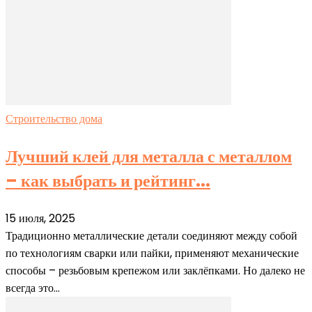
Строительство дома
Лучший клей для металла с металлом
– как выбрать и рейтинг...
15 июля, 2025
Традиционно металлические детали соединяют между собой
по технологиям сварки или пайки, применяют механические
способы – резьбовым крепежом или заклёпками. Но далеко не
всегда это...