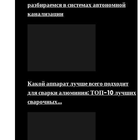
разбираемся в системах автономной
канализации
Какой аппарат лучше всего подходит
для сварки алюминия: ТОП-10 лучших
сварочных…