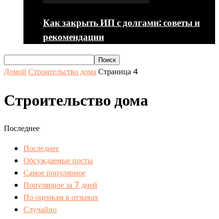
Как закрыть ИП с долгами: советы и
рекомендации
Домой
Строительство дома
Страница 4
Строительство дома
Последнее
Последнее
Обсуждаемые посты
Самое популярное
Популярное за 7 дней
По оценкам в отзывах
Случайно