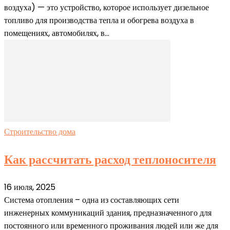
воздуха) — это устройство, которое использует дизельное
топливо для производства тепла и обогрева воздуха в
помещениях, автомобилях, в...
Строительство дома
Как рассчитать расход теплоносителя
16 июля, 2025
Система отопления – одна из составляющих сети
инженерных коммуникаций здания, предназначенного для
постоянного или временного проживания людей или же для