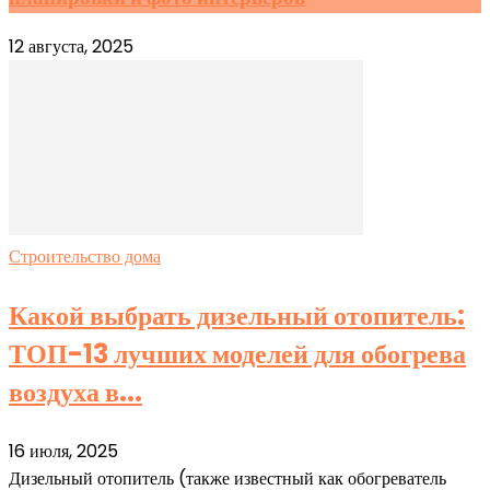
12 августа, 2025
Строительство дома
Какой выбрать дизельный отопитель:
ТОП-13 лучших моделей для обогрева
воздуха в...
16 июля, 2025
Дизельный отопитель (также известный как обогреватель