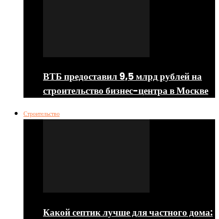
ВТБ предоставил 9,5 млрд рублей на
строительство бизнес-центра в Москве
Строительство
Какой септик лучше для частного дома: