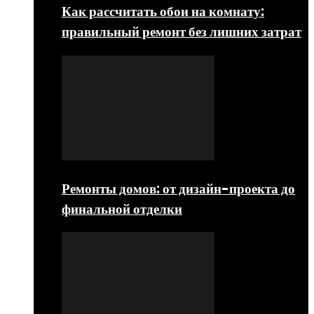
Как рассчитать обои на комнату:
правильный ремонт без лишних затрат
Ремонты домов: от дизайн-проекта до
финальной отделки