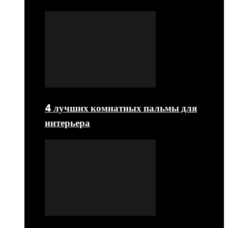
4 лучших комнатных пальмы для
интерьера