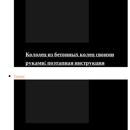
Колодец из бетонных колец своими
руками: поэтапная инструкция
Ремонт