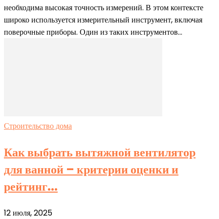
необходима высокая точность измерений. В этом контексте
широко используется измерительный инструмент, включая
поверочные приборы. Один из таких инструментов...
Строительство дома
Как выбрать вытяжной вентилятор
для ванной – критерии оценки и
рейтинг...
12 июля, 2025