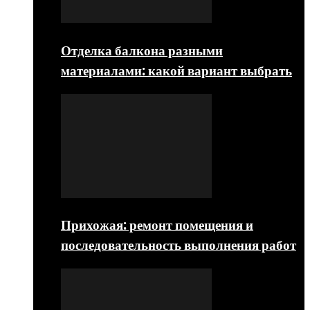
Отделка балкона разными
материалами: какой вариант выбрать
Прихожая: ремонт помещения и
последовательность выполнения работ