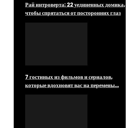
Рай интроверта: 22 уединенных домика,
чтобы спрятаться от посторонних глаз
7 гостиных из фильмов и сериалов,
которые вдохновят вас на перемены…