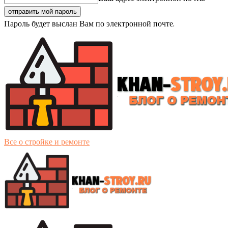
Пароль будет выслан Вам по электронной почте.
Все о стройке и ремонте