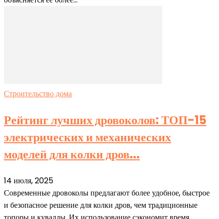
Строительство дома
Рейтинг лучших дровоколов: ТОП-15
электрических и механических
моделей для колки дров...
14 июля, 2025
Современные дровоколы предлагают более удобное, быстрое
и безопасное решение для колки дров, чем традиционные
топоры и кувалды. Их использование сэкономит время,