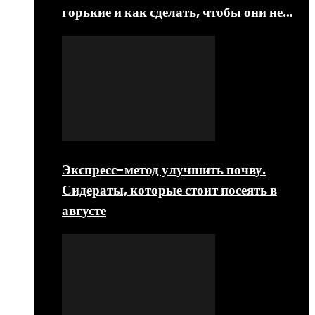
горькие и как сделать, чтобы они не…
Экспресс-метод улучшить почву.
Сидераты, которые стоит посеять в
августе