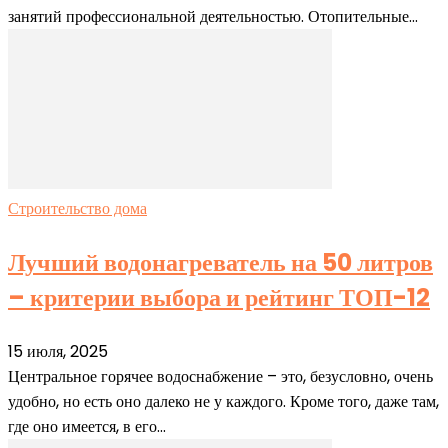
занятий профессиональной деятельностью. Отопительные...
Строительство дома
Лучший водонагреватель на 50 литров
– критерии выбора и рейтинг ТОП-12
15 июля, 2025
Центральное горячее водоснабжение – это, безусловно, очень
удобно, но есть оно далеко не у каждого. Кроме того, даже там,
где оно имеется, в его...