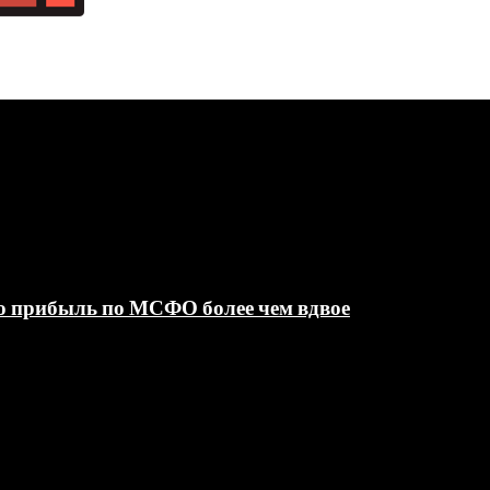
ю прибыль по МСФО более чем вдвое