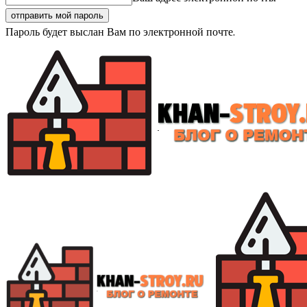
Пароль будет выслан Вам по электронной почте.