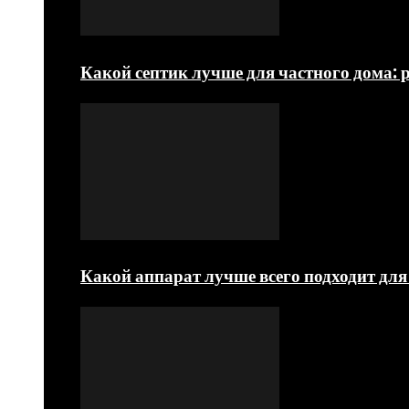
Какой септик лучше для частного дома: 
Какой аппарат лучше всего подходит д