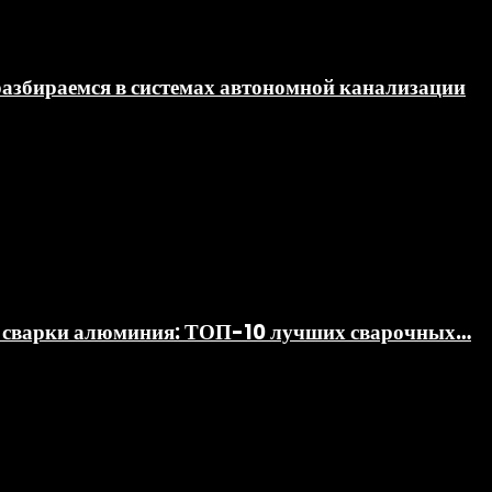
разбираемся в системах автономной канализации
ля сварки алюминия: ТОП-10 лучших сварочных…