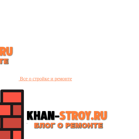
Все о стройке и ремонте