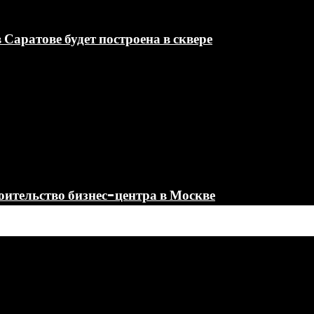
Саратове будет построена в сквере
оительство бизнес-центра в Москве