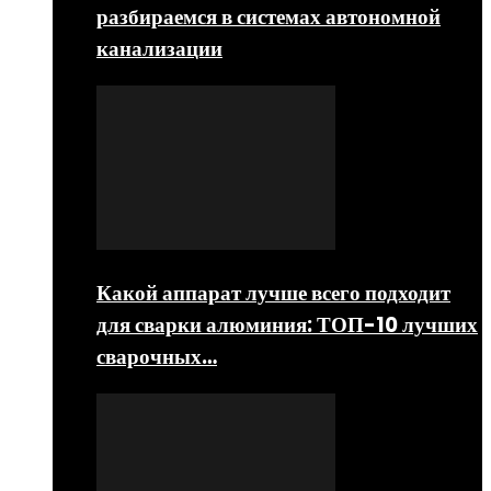
разбираемся в системах автономной
канализации
Какой аппарат лучше всего подходит
для сварки алюминия: ТОП-10 лучших
сварочных…