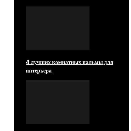
4 лучших комнатных пальмы для
интерьера