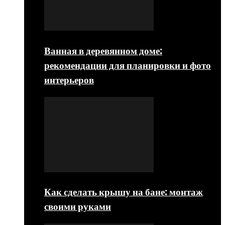
Ванная в деревянном доме:
рекомендации для планировки и фото
интерьеров
Как сделать крышу на бане: монтаж
своими руками