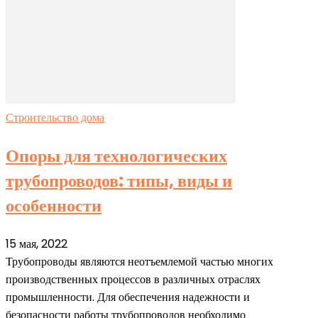
Строительство дома
Опоры для технологических
трубопроводов: типы, виды и
особенности
15 мая, 2022
Трубопроводы являются неотъемлемой частью многих
производственных процессов в различных отраслях
промышленности. Для обеспечения надежности и
безопасности работы трубопроводов необходимо