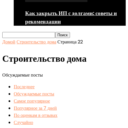
Как закрыть ИП с долгами: советы и
рекомендации
Домой
Строительство дома
Страница 22
Строительство дома
Обсуждаемые посты
Последнее
Обсуждаемые посты
Самое популярное
Популярное за 7 дней
По оценкам в отзывах
Случайно