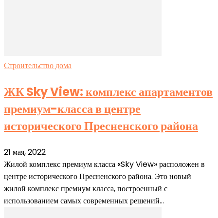
Строительство дома
ЖК Sky View: комплекс апартаментов
премиум-класса в центре
исторического Пресненского района
21 мая, 2022
Жилой комплекс премиум класса «Sky View» расположен в
центре исторического Пресненского района. Это новый
жилой комплекс премиум класса, построенный с
использованием самых современных решений...