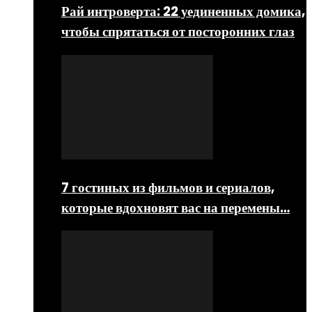
Рай интроверта: 22 уединенных домика,
чтобы спрятаться от посторонних глаз
7 гостиных из фильмов и сериалов,
которые вдохновят вас на перемены…