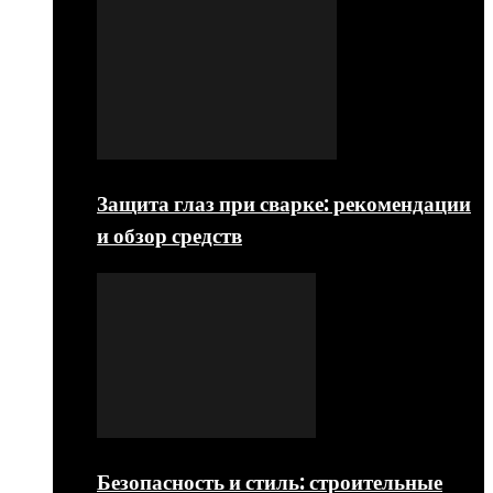
Защита глаз при сварке: рекомендации
и обзор средств
Безопасность и стиль: строительные