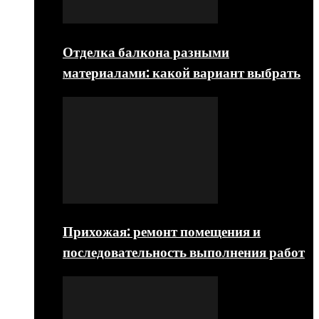
Отделка балкона разными
материалами: какой вариант выбрать
Прихожая: ремонт помещения и
последовательность выполнения работ