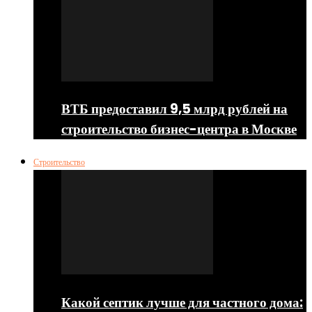
ВТБ предоставил 9,5 млрд рублей на
строительство бизнес-центра в Москве
Строительство
Какой септик лучше для частного дома: