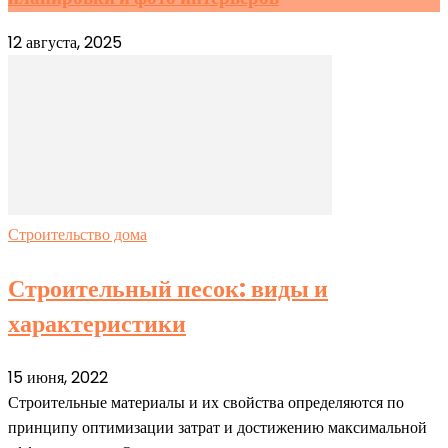
12 августа, 2025
Строительство дома
Строительный песок: виды и
характеристики
15 июня, 2022
Строительные материалы и их свойства определяются по
принципу оптимизации затрат и достижению максимальной