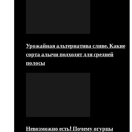
Урожайная альтернатива сливе. Какие
сорта алычи подходят для средней
полосы
Невозможно есть! Почему огурцы