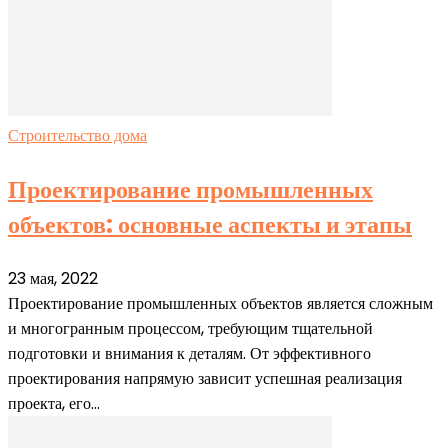
Строительство дома
Проектирование промышленных
объектов: основные аспекты и этапы
23 мая, 2022
Проектирование промышленных объектов является сложным
и многогранным процессом, требующим тщательной
подготовки и внимания к деталям. От эффективного
проектирования напрямую зависит успешная реализация
проекта, его...