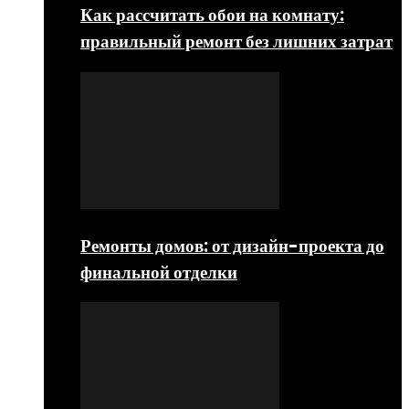
Как рассчитать обои на комнату:
правильный ремонт без лишних затрат
Ремонты домов: от дизайн-проекта до
финальной отделки