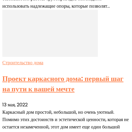
использовать надлежащие опоры, которые позволят...
Строительство дома
Проект каркасного дома: первый шаг
на пути к вашей мечте
13 мая, 2022
Каркасный дом простой, небольшой, но очень уютный.
Помимо этих достоинств и эстетической ценности, которая не
остается незамеченной, этот дом имеет еще один большой