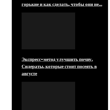
горькие и как сделать, чтобы они не…
Экспресс-метод улучшить почву.
Сидераты, которые стоит посеять в
августе