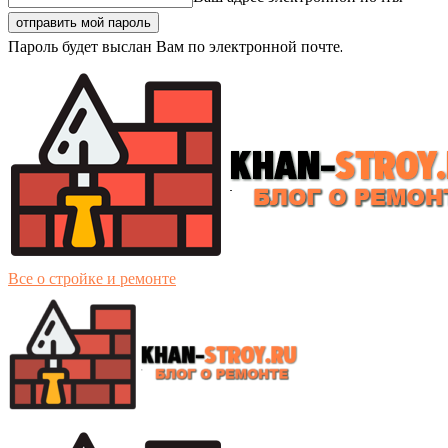
Пароль будет выслан Вам по электронной почте.
Все о стройке и ремонте