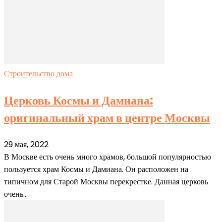
Строительство дома
Церковь Космы и Дамиана:
оригинальный храм в центре Москвы
29 мая, 2022
В Москве есть очень много храмов, большой популярностью
пользуется храм Космы и Дамиана. Он расположен на
типичном для Старой Москвы перекрестке. Данная церковь
очень...