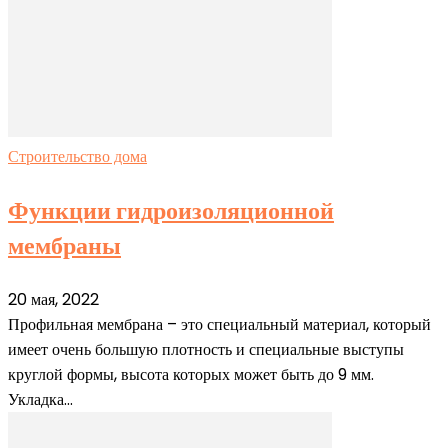
Строительство дома
Функции гидроизоляционной
мембраны
20 мая, 2022
Профильная мембрана – это специальный материал, который
имеет очень большую плотность и специальные выступы
круглой формы, высота которых может быть до 9 мм.
Укладка...