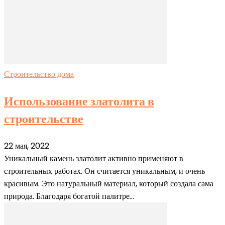
Строительство дома
Использование златолита в
строительстве
22 мая, 2022
Уникальный камень златолит активно применяют в
строительных работах. Он считается уникальным, и очень
красивым. Это натуральный материал, который создала сама
природа. Благодаря богатой палитре...