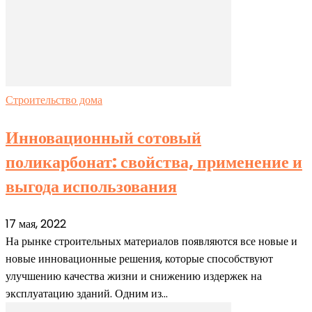
Строительство дома
Инновационный сотовый
поликарбонат: свойства, применение и
выгода использования
17 мая, 2022
На рынке строительных материалов появляются все новые и
новые инновационные решения, которые способствуют
улучшению качества жизни и снижению издержек на
эксплуатацию зданий. Одним из...