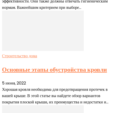
эффективности. Они также должны отвечать гигиеническим
нормам. Важнейшим критерием при выборе...
Строительство дома
Основные этапы обустройства кровли
5 июня, 2022
Хорошая кровля необходима для предотвращения протечек в
вашей крыше. В этой статье вы найдете обзор вариантов
покрытия плоской крыши, их преимущества и недостатки и...