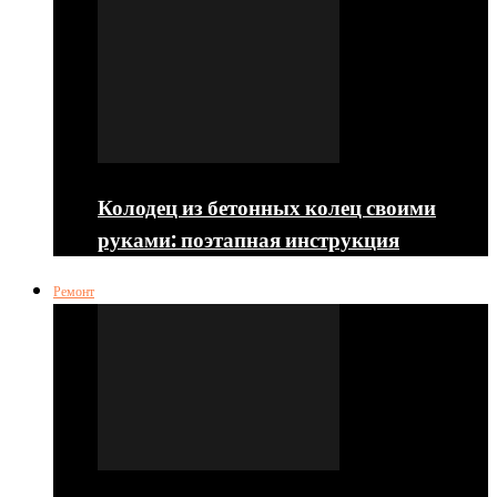
Колодец из бетонных колец своими
руками: поэтапная инструкция
Ремонт