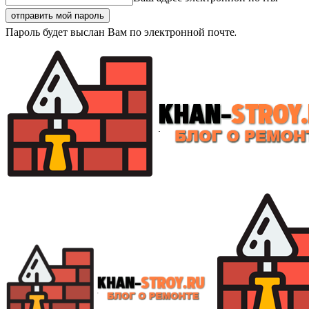
Пароль будет выслан Вам по электронной почте.