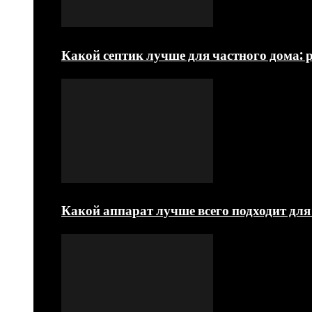
Какой септик лучше для частного дома: 
Какой аппарат лучше всего подходит д