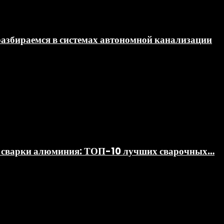
разбираемся в системах автономной канализации
ля сварки алюминия: ТОП-10 лучших сварочных…