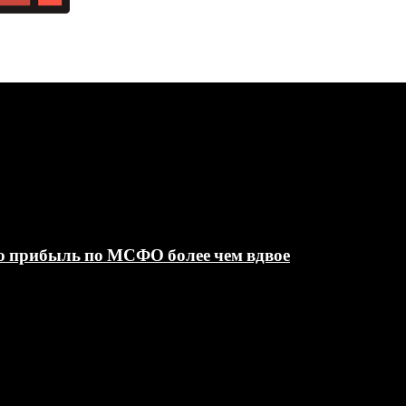
ю прибыль по МСФО более чем вдвое