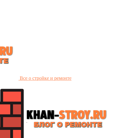
Все о стройке и ремонте