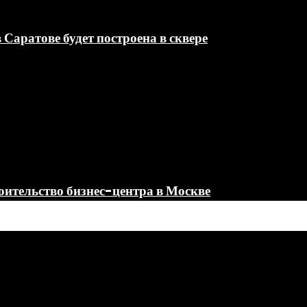
Саратове будет построена в сквере
оительство бизнес-центра в Москве