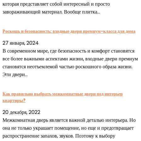
которая представляет собой интересный и просто
завораживающий материал. Вообще плитка...
Роскошь и безопасность: входные двери премиум-класса для дома
27 января, 2024
В современном мире, где безопасность и комфорт становятся
все более важными аспектами жизни, входные двери премиум
становятся неотъемлемой частью роскошного образа жизни.
Эти двери...
Как правильно выбрать межкомнатные двери под интерьер
квартиры?
20 декабря, 2022
Межкомнатная дверь является важной деталью интерьера. Но
она не только украшает помещение, но еще и предотвращает
распространение запахов, звуков. Поэтому к выбору