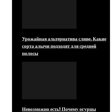
Урожайная альтернатива сливе. Какие
сорта алычи подходят для средней
полосы
Невозможно есть! Почему огурцы