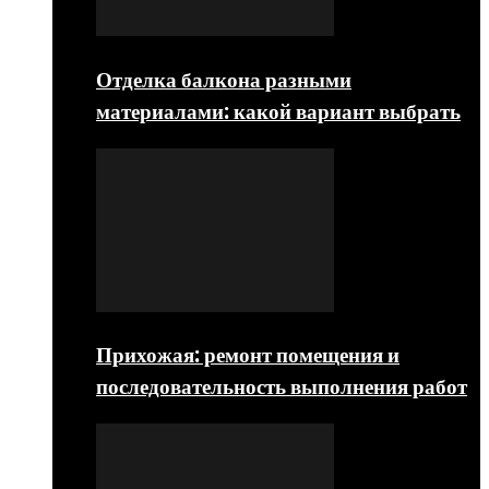
Отделка балкона разными
материалами: какой вариант выбрать
Прихожая: ремонт помещения и
последовательность выполнения работ