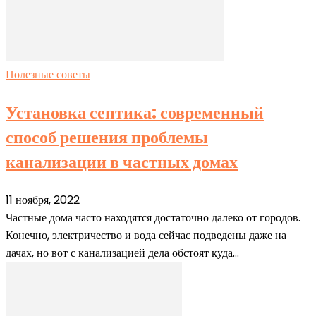
Полезные советы
Установка септика: современный
способ решения проблемы
канализации в частных домах
11 ноября, 2022
Частные дома часто находятся достаточно далеко от городов.
Конечно, электричество и вода сейчас подведены даже на
дачах, но вот с канализацией дела обстоят куда...