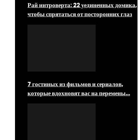
Рай интроверта: 22 уединенных домика,
чтобы спрятаться от посторонних глаз
7 гостиных из фильмов и сериалов,
которые вдохновят вас на перемены…