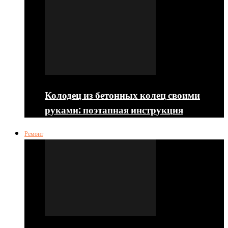
Колодец из бетонных колец своими
руками: поэтапная инструкция
Ремонт