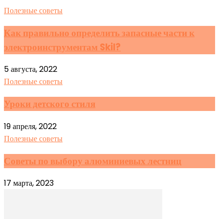
Полезные советы
Как правильно определить запасные части к
электроинструментам Skil?
5 августа, 2022
Полезные советы
Уроки детского стиля
19 апреля, 2022
Полезные советы
Советы по выбору алюминиевых лестниц
17 марта, 2023