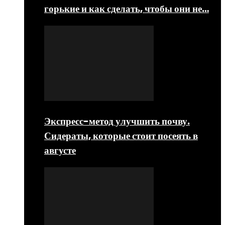
горькие и как сделать, чтобы они не…
Экспресс-метод улучшить почву.
Сидераты, которые стоит посеять в
августе