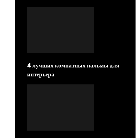
4 лучших комнатных пальмы для
интерьера