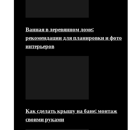
Ванная в деревянном доме:
рекомендации для планировки и фото
интерьеров
Как сделать крышу на бане: монтаж
своими руками