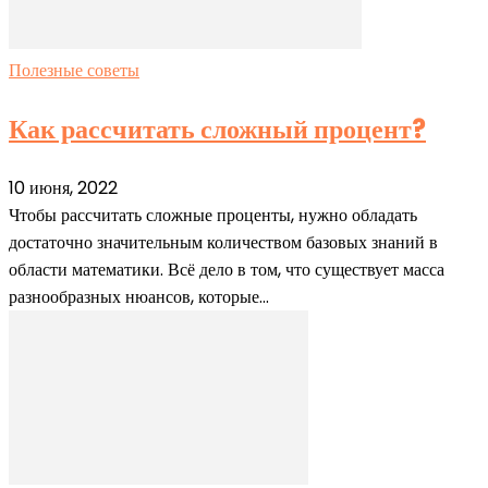
Полезные советы
Как рассчитать сложный процент?
10 июня, 2022
Чтобы рассчитать сложные проценты, нужно обладать
достаточно значительным количеством базовых знаний в
области математики. Всё дело в том, что существует масса
разнообразных нюансов, которые...