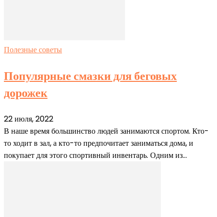
Полезные советы
Популярные смазки для беговых
дорожек
22 июля, 2022
В наше время большинство людей занимаются спортом. Кто-
то ходит в зал, а кто-то предпочитает заниматься дома, и
покупает для этого спортивный инвентарь. Одним из...