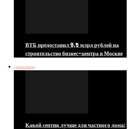
ВТБ предоставил 9,5 млрд рублей на
строительство бизнес-центра в Москве
Строительство
Какой септик лучше для частного дома: