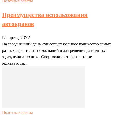
Полезные советы
Преимущества использования
автокранов
12 апреля, 2022
На сегодняшний день, существует большое количество самых
разных строительных компаний и для решения различных
задач, нужна техника. Сюда можно отнести и те же
экскаваторы,...
Полезные советы