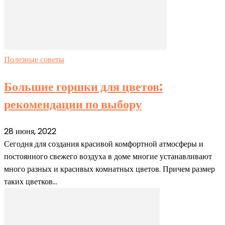
Полезные советы
Большие горшки для цветов:
рекомендации по выбору
28 июня, 2022
Сегодня для создания красивой комфортной атмосферы и
постоянного свежего воздуха в доме многие устанавливают
много разных и красивых комнатных цветов. Причем размер
таких цветков...