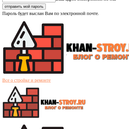
Пароль будет выслан Вам по электронной почте.
Все о стройке и ремонте