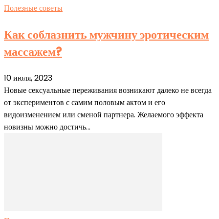
Полезные советы
Как соблазнить мужчину эротическим
массажем?
10 июля, 2023
Новые сексуальные переживания возникают далеко не всегда
от экспериментов с самим половым актом и его
видоизменением или сменой партнера. Желаемого эффекта
новизны можно достичь...