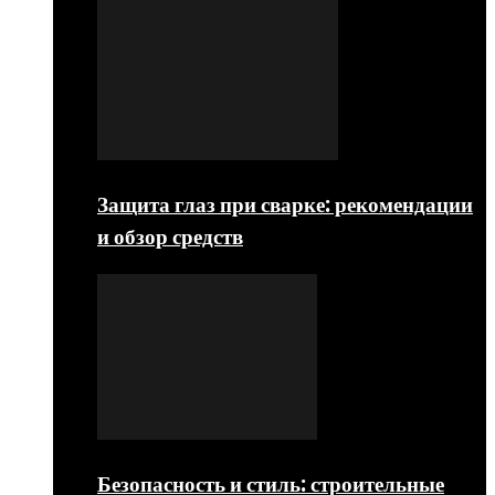
Защита глаз при сварке: рекомендации
и обзор средств
Безопасность и стиль: строительные