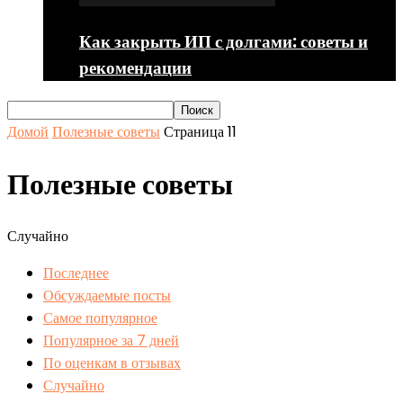
Как закрыть ИП с долгами: советы и
рекомендации
Домой
Полезные советы
Страница 11
Полезные советы
Случайно
Последнее
Обсуждаемые посты
Самое популярное
Популярное за 7 дней
По оценкам в отзывах
Случайно