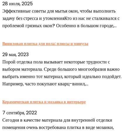
28 июля, 2025
Эффективные советы для мытья окон, чтобы выполнить
задачу без стресса и утомленияКто из нас не сталкивался с
проблемой грязных окон? Особенно в большом городе,...
Виниловая плитка для пола: плюсы и минусы
29 мая, 2023
Порой отделка пола вызывает некоторые трудности с
выбором материала. Среди большого многообразия важно
выбрать именно тот материал, который идеально подойдет.
Например, часто покупают кварц-винил,...
Керамическая плитка и мозаика в интерьере
7 сентября, 2022
Сегодня в качестве материала для внутренней отделки
помещения очень востребована плитка в виде мозаики,