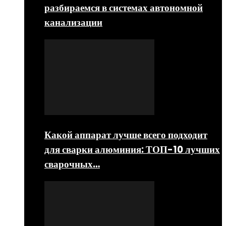
разбираемся в системах автономной
канализации
Какой аппарат лучше всего подходит
для сварки алюминия: ТОП-10 лучших
сварочных…