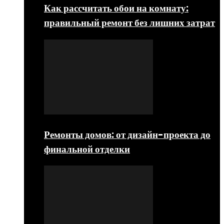
Как рассчитать обои на комнату:
правильный ремонт без лишних затрат
Ремонты домов: от дизайн-проекта до
финальной отделки