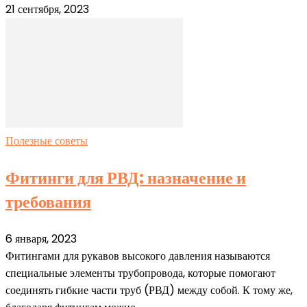
21 сентября, 2023
Полезные советы
Фитинги для РВД: назначение и
требования
6 января, 2023
Фитингами для рукавов высокого давления называются
специальные элементы трубопровода, которые помогают
соединять гибкие части труб (РВД) между собой. К тому же,