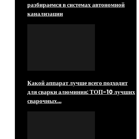
разбираемся в системах автономной
канализации
Какой аппарат лучше всего подходит
для сварки алюминия: ТОП-10 лучших
сварочных…