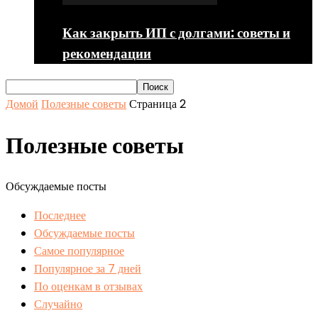
Как закрыть ИП с долгами: советы и
рекомендации
Домой
Полезные советы
Страница 2
Полезные советы
Обсуждаемые посты
Последнее
Обсуждаемые посты
Самое популярное
Популярное за 7 дней
По оценкам в отзывах
Случайно