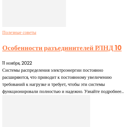
Полезные советы
Особенности разъединителей РЛНД 10
11 ноября, 2022
Системы распределения электроэнергии постоянно
расширяются, что приводит к постоянному увеличению
требований к нагрузке и требует, чтобы эти системы
функционировали полностью и надежно. Узнайте подробнее...