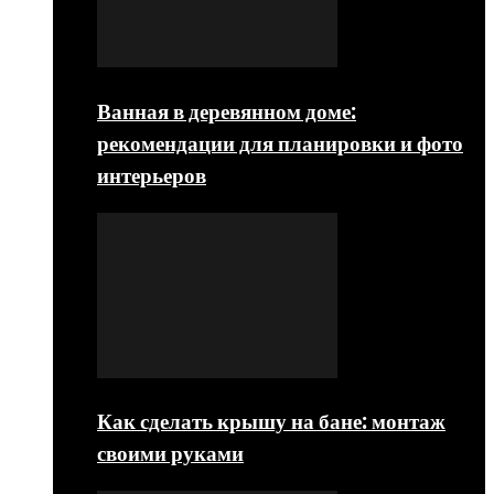
Ванная в деревянном доме:
рекомендации для планировки и фото
интерьеров
Как сделать крышу на бане: монтаж
своими руками