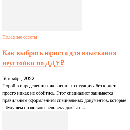
Полезные советы
Как выбрать юриста для взыскания
неустойки по ДДУ?
18 ноября, 2022
Порой в определенных жизненных ситуациях без юриста
просто никак не обойтись. Этот специалист занимается
правильным оформлением специальных документов, которые
в будущем позволяют человеку доказать...