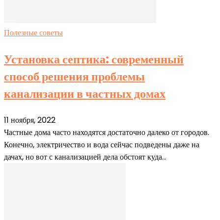
Полезные советы
Установка септика: современный
способ решения проблемы
канализации в частных домах
11 ноября, 2022
Частные дома часто находятся достаточно далеко от городов.
Конечно, электричество и вода сейчас подведены даже на
дачах, но вот с канализацией дела обстоят куда...