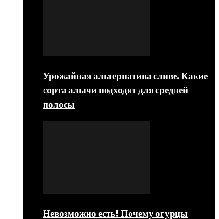
Урожайная альтернатива сливе. Какие
сорта алычи подходят для средней
полосы
Невозможно есть! Почему огурцы