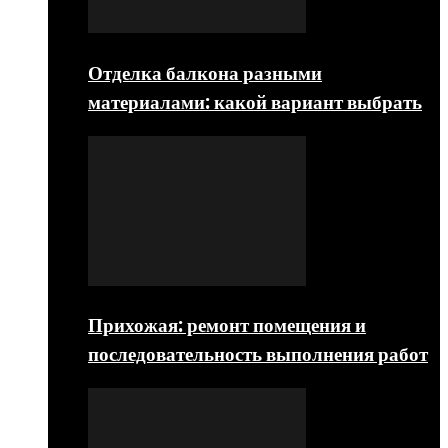
Отделка балкона разными
материалами: какой вариант выбрать
Прихожая: ремонт помещения и
последовательность выполнения работ