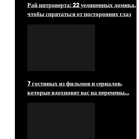
Рай интроверта: 22 уединенных домика,
чтобы спрятаться от посторонних глаз
7 гостиных из фильмов и сериалов,
которые вдохновят вас на перемены…