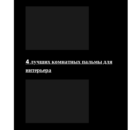
4 лучших комнатных пальмы для
интерьера