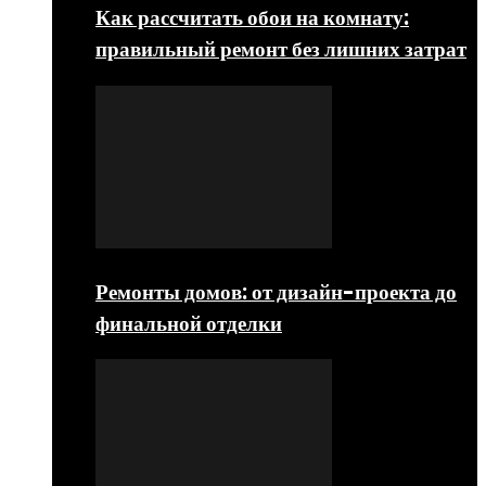
Как рассчитать обои на комнату:
правильный ремонт без лишних затрат
Ремонты домов: от дизайн-проекта до
финальной отделки