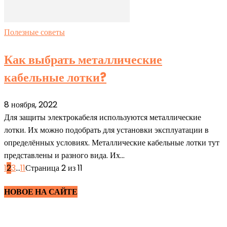
Полезные советы
Как выбрать металлические
кабельные лотки?
8 ноября, 2022
Для защиты электрокабеля используются металлические
лотки. Их можно подобрать для установки эксплуатации в
определённых условиях. Металлические кабельные лотки тут
представлены и разного вида. Их...
1
2
3
...
11
Страница 2 из 11
НОВОЕ НА САЙТЕ