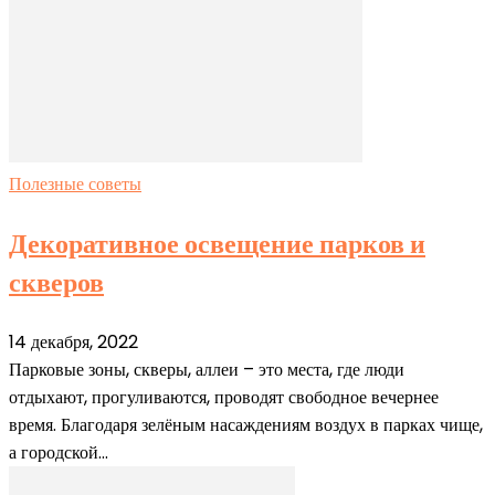
Полезные советы
Декоративное освещение парков и
скверов
14 декабря, 2022
Парковые зоны, скверы, аллеи – это места, где люди
отдыхают, прогуливаются, проводят свободное вечернее
время. Благодаря зелёным насаждениям воздух в парках чище,
а городской...