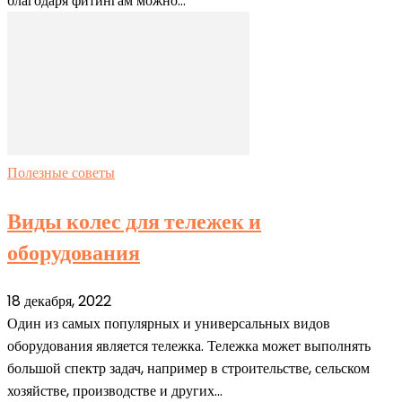
благодаря фитингам можно...
Полезные советы
Виды колес для тележек и
оборудования
18 декабря, 2022
Один из самых популярных и универсальных видов
оборудования является тележка. Тележка может выполнять
большой спектр задач, например в строительстве, сельском
хозяйстве, производстве и других...