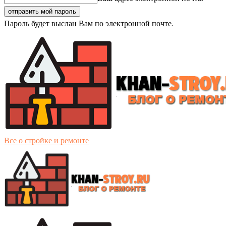
Пароль будет выслан Вам по электронной почте.
Все о стройке и ремонте