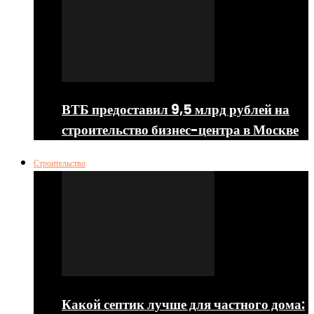
ВТБ предоставил 9,5 млрд рублей на
строительство бизнес-центра в Москве
Строительство
Какой септик лучше для частного дома: