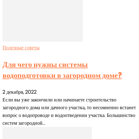
Полезные советы
Для чего нужны системы
водоподготовки в загородном доме?
2 декабря, 2022
Если вы уже закончили или начинаете строительство
загородного дома или дачного участка, то несомненно встанет
вопрос о водопроводе и водоотведении участка. Большинство
систем загородной...