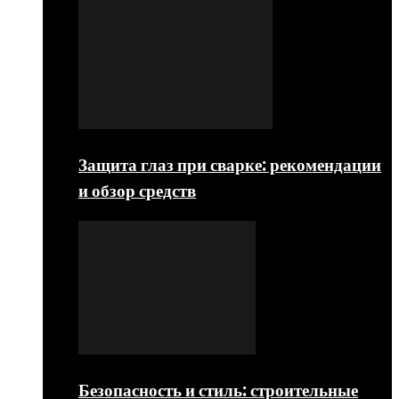
Защита глаз при сварке: рекомендации
и обзор средств
Безопасность и стиль: строительные