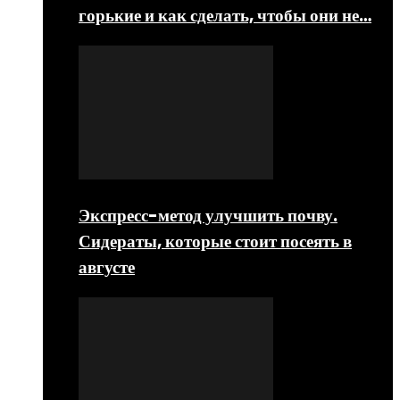
горькие и как сделать, чтобы они не…
Экспресс-метод улучшить почву.
Сидераты, которые стоит посеять в
августе