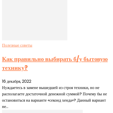
Полезные советы
Как правильно выбирать б/у бытовую
технику?
16 декабря, 2022
Нуждаетесь в замене вышедшей из строя техники, но не
располагаете достаточной денежной суммой? Почему бы не
остановиться на варианте «секонд хенда»? Данный вариант
не...