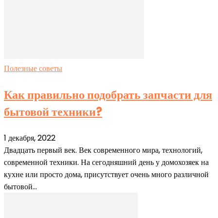
Полезные советы
Как правильно подобрать запчасти для
бытовой техники?
1 декабря, 2022
Двадцать первый век. Век современного мира, технологий,
современной техники. На сегодняшний день у домохозяек на
кухне или просто дома, присутствует очень много различной
бытовой...