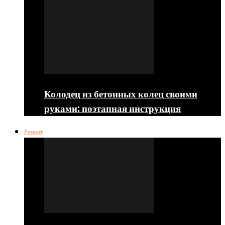
Колодец из бетонных колец своими
руками: поэтапная инструкция
Ремонт