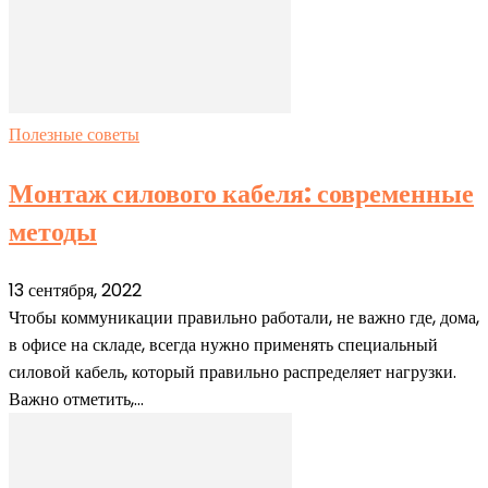
Полезные советы
Монтаж силового кабеля: современные
методы
13 сентября, 2022
Чтобы коммуникации правильно работали, не важно где, дома,
в офисе на складе, всегда нужно применять специальный
силовой кабель, который правильно распределяет нагрузки.
Важно отметить,...