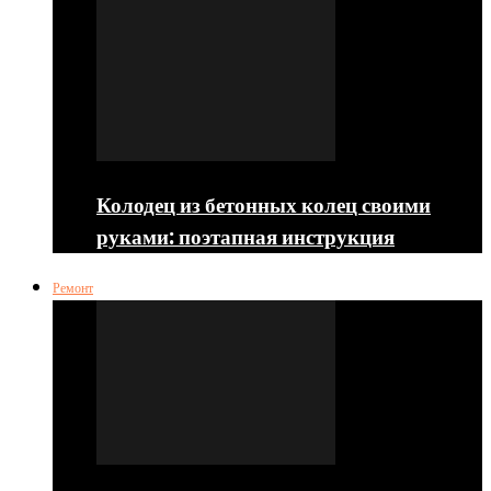
Колодец из бетонных колец своими
руками: поэтапная инструкция
Ремонт