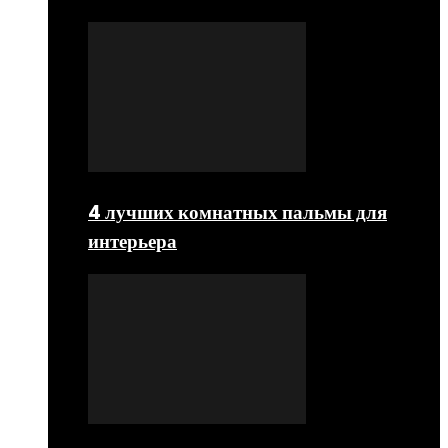
4 лучших комнатных пальмы для
интерьера