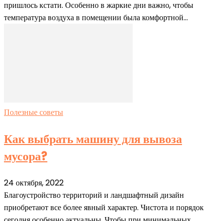
пришлось кстати. Особенно в жаркие дни важно, чтобы
температура воздуха в помещении была комфортной...
Полезные советы
Как выбрать машину для вывоза
мусора?
24 октября, 2022
Благоустройство территорий и ландшафтный дизайн
приобретают все более явный характер. Чистота и порядок
сегодня особенно актуальны. Чтобы при минимальных