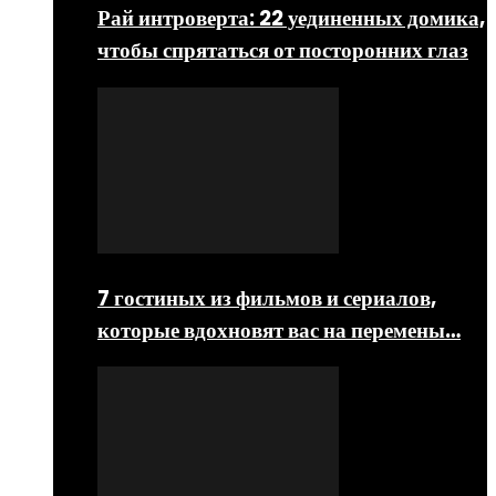
Рай интроверта: 22 уединенных домика,
чтобы спрятаться от посторонних глаз
7 гостиных из фильмов и сериалов,
которые вдохновят вас на перемены…