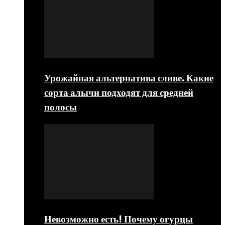
Урожайная альтернатива сливе. Какие
сорта алычи подходят для средней
полосы
Невозможно есть! Почему огурцы