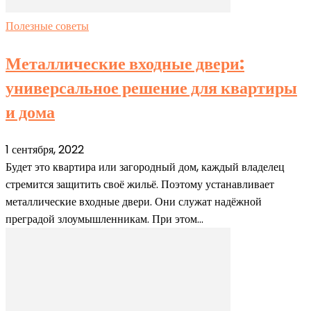
Полезные советы
Металлические входные двери:
универсальное решение для квартиры
и дома
1 сентября, 2022
Будет это квартира или загородный дом, каждый владелец
стремится защитить своё жильё. Поэтому устанавливает
металлические входные двери. Они служат надёжной
преградой злоумышленникам. При этом...