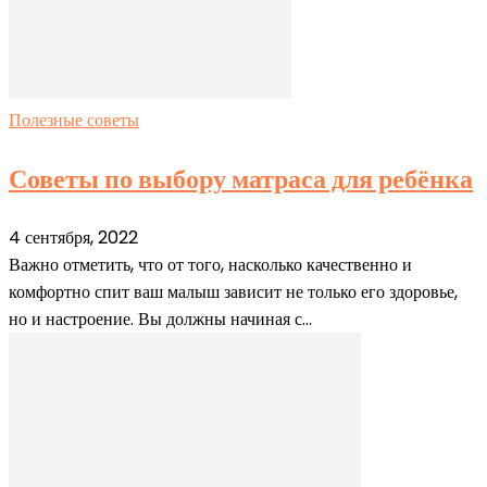
Полезные советы
Советы по выбору матраса для ребёнка
4 сентября, 2022
Важно отметить, что от того, насколько качественно и
комфортно спит ваш малыш зависит не только его здоровье,
но и настроение. Вы должны начиная с...