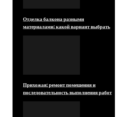
Отделка балкона разными
материалами: какой вариант выбрать
Прихожая: ремонт помещения и
последовательность выполнения работ