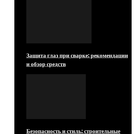
Защита глаз при сварке: рекомендации
и обзор средств
Безопасность и стиль: строительные