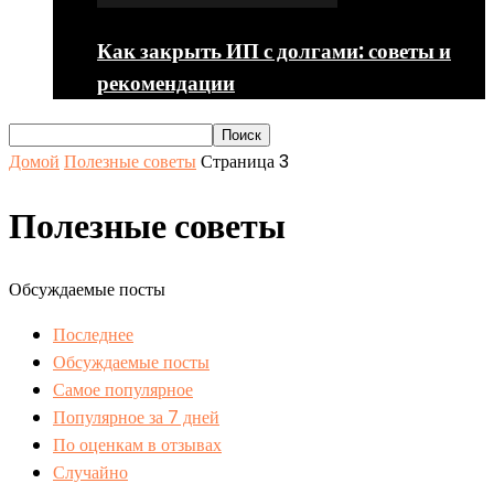
Как закрыть ИП с долгами: советы и
рекомендации
Домой
Полезные советы
Страница 3
Полезные советы
Обсуждаемые посты
Последнее
Обсуждаемые посты
Самое популярное
Популярное за 7 дней
По оценкам в отзывах
Случайно