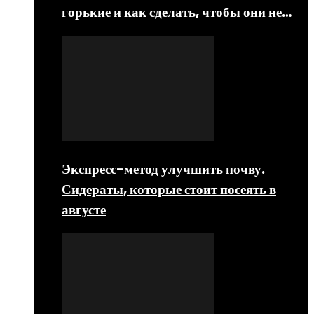
горькие и как сделать, чтобы они не…
Экспресс-метод улучшить почву.
Сидераты, которые стоит посеять в
августе