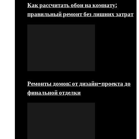
Как рассчитать обои на комнату:
правильный ремонт без лишних затрат
Ремонты домов: от дизайн-проекта до
финальной отделки