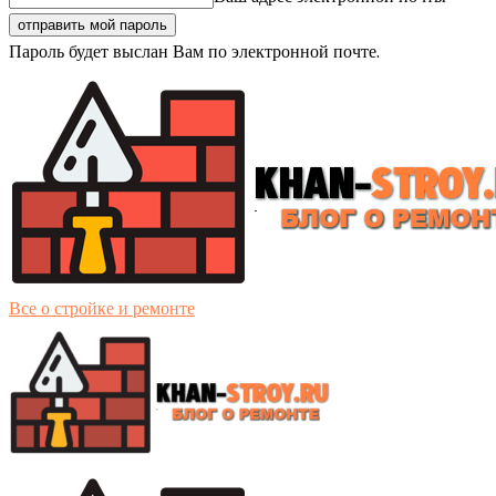
Пароль будет выслан Вам по электронной почте.
Все о стройке и ремонте