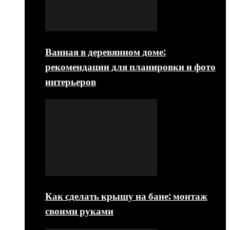
Ванная в деревянном доме:
рекомендации для планировки и фото
интерьеров
Как сделать крышу на бане: монтаж
своими руками