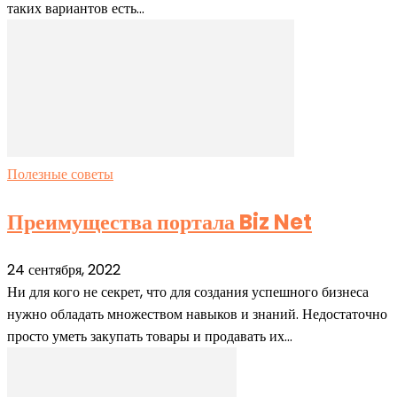
таких вариантов есть...
Полезные советы
Преимущества портала Biz Net
24 сентября, 2022
Ни для кого не секрет, что для создания успешного бизнеса
нужно обладать множеством навыков и знаний. Недостаточно
просто уметь закупать товары и продавать их...