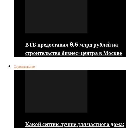
ВТБ предоставил 9,5 млрд рублей на
строительство бизнес-центра в Москве
Строительство
Какой септик лучше для частного дома: