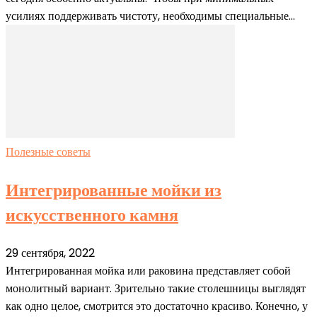
усилиях поддерживать чистоту, необходимы специальные...
Полезные советы
Интегрированные мойки из
искусственного камня
29 сентября, 2022
Интегрированная мойка или раковина представляет собой
монолитный вариант. Зрительно такие столешницы выглядят
как одно целое, смотрится это достаточно красиво. Конечно, у