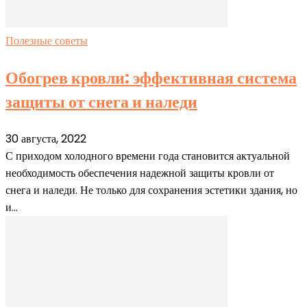
Полезные советы
Обогрев кровли: эффективная система
защиты от снега и наледи
30 августа, 2022
С приходом холодного времени года становится актуальной
необходимость обеспечения надежной защиты кровли от
снега и наледи. Не только для сохранения эстетики здания, но
и...