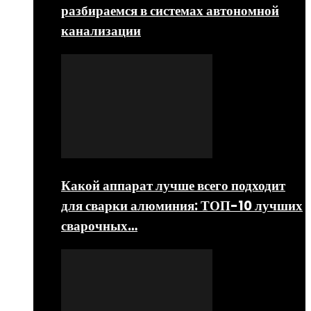
разбираемся в системах автономной
канализации
Какой аппарат лучше всего подходит
для сварки алюминия: ТОП-10 лучших
сварочных…