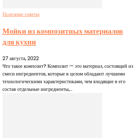
Полезные советы
Мойки из композитных материалов
для кухни
27 августа, 2022
Что такое композит? Композит — это материал, состоящий из
смеси ингредиентов, которые в целом обладают лучшими
технологическими характеристиками, чем входящие в его
состав отдельные ингредиенты,...