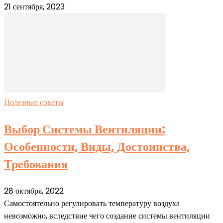
21 сентября, 2023
Полезные советы
Выбор Системы Вентиляции:
Особенности, Виды, Достоинства,
Требования
28 октября, 2022
Самостоятельно регулировать температуру воздуха
невозможно, вследствие чего создание системы вентиляции