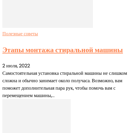
Полезные советы
Этапы монтажа стиральной машины
2 июля, 2022
Самостоятельная установка стиральной машины не слишком
сложна и обычно занимает около получаса. Возможно, вам
поможет дополнительная пара рук, чтобы помочь вам с
перемещением машины,...