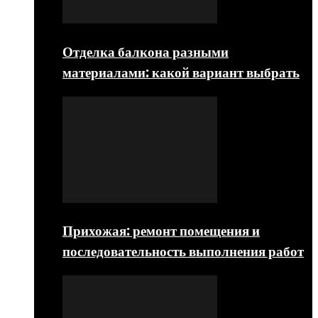
Отделка балкона разными
материалами: какой вариант выбрать
Прихожая: ремонт помещения и
последовательность выполнения работ