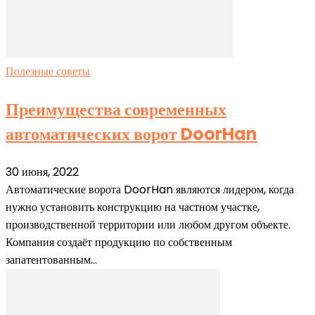
Полезные советы
Преимущества современных
автоматических ворот DoorHan
30 июня, 2022
Автоматические ворота DoorHan являются лидером, когда
нужно установить конструкцию на частном участке,
производственной территории или любом другом объекте.
Компания создаёт продукцию по собственным
запатентованным...