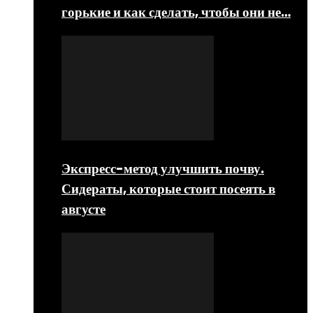
горькие и как сделать, чтобы они не…
Экспресс-метод улучшить почву.
Сидераты, которые стоит посеять в
августе