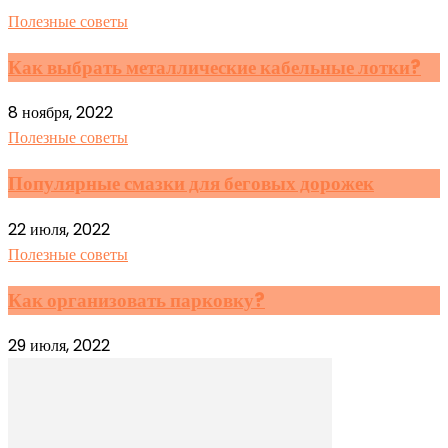
Полезные советы
Как выбрать металлические кабельные лотки?
8 ноября, 2022
Полезные советы
Популярные смазки для беговых дорожек
22 июля, 2022
Полезные советы
Как организовать парковку?
29 июля, 2022