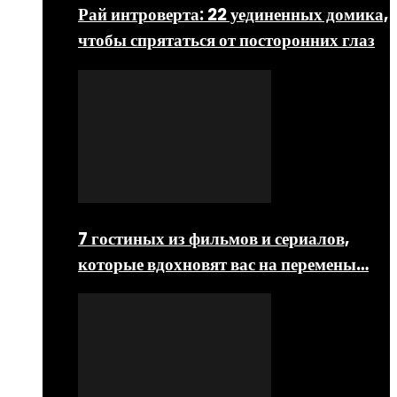
Рай интроверта: 22 уединенных домика,
чтобы спрятаться от посторонних глаз
7 гостиных из фильмов и сериалов,
которые вдохновят вас на перемены…