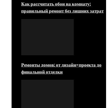
Как рассчитать обои на комнату:
правильный ремонт без лишних затрат
Ремонты домов: от дизайн-проекта до
финальной отделки