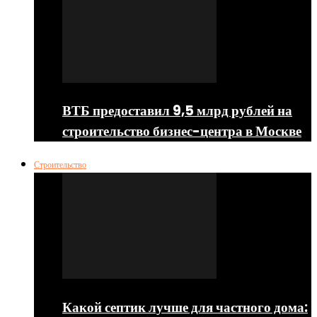
ВТБ предоставил 9,5 млрд рублей на
строительство бизнес-центра в Москве
Строительство
Какой септик лучше для частного дома: