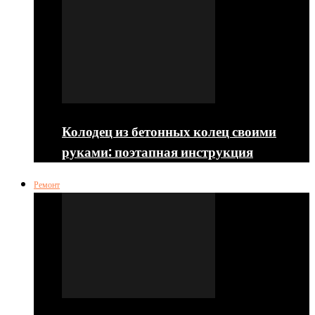
Колодец из бетонных колец своими
руками: поэтапная инструкция
Ремонт