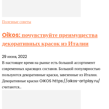
Полезные советы
Oikos: почувствуйте преимущества
декоративных красок из Италии
29 июня, 2022
В настоящее время на рынке есть большой ассортимент
современных красящих составов. Большой популярностью
пользуются декоративные краски, завезенные из Италии.
Декоративные краски OIKOS https://oikos-artplay.ru/
считаются...