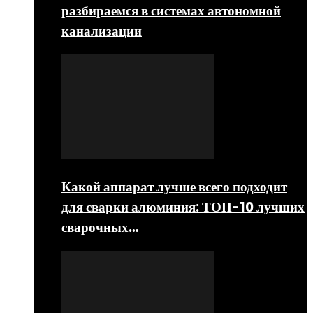
разбираемся в системах автономной
канализации
Какой аппарат лучше всего подходит
для сварки алюминия: ТОП-10 лучших
сварочных…