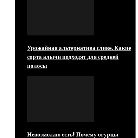
Урожайная альтернатива сливе. Какие
сорта алычи подходят для средней
полосы
Невозможно есть! Почему огурцы