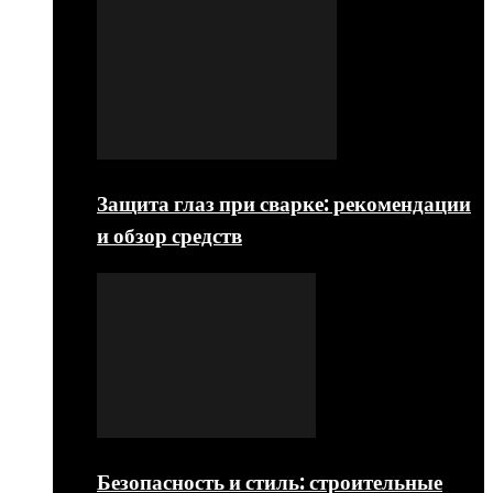
Защита глаз при сварке: рекомендации
и обзор средств
Безопасность и стиль: строительные