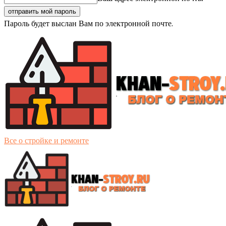
Пароль будет выслан Вам по электронной почте.
Все о стройке и ремонте