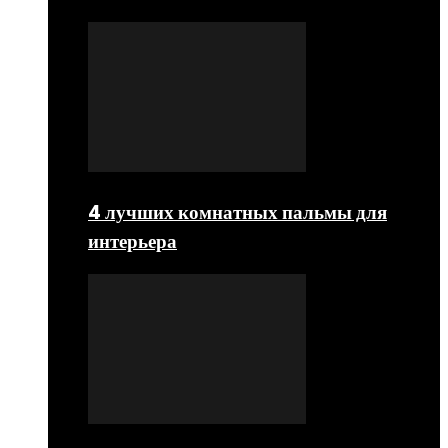
4 лучших комнатных пальмы для
интерьера