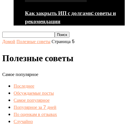
Как закрыть ИП с долгами: советы и
рекомендации
Домой
Полезные советы
Страница 5
Полезные советы
Самое популярное
Последнее
Обсуждаемые посты
Самое популярное
Популярное за 7 дней
По оценкам в отзывах
Случайно