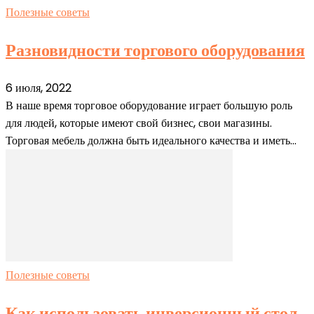
Полезные советы
Разновидности торгового оборудования
6 июля, 2022
В наше время торговое оборудование играет большую роль
для людей, которые имеют свой бизнес, свои магазины.
Торговая мебель должна быть идеального качества и иметь...
Полезные советы
Как использовать инверсионный стол