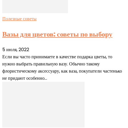
Полезные советы
Вазы для цветов: советы по выбору
5 июля, 2022
Если вы часто принимаете в качестве подарка цветы, то
нужно выбрать правильную вазу. Обычно такому
флористическому аксессуару, как ваза, покупатели частенько
не придают особенно...