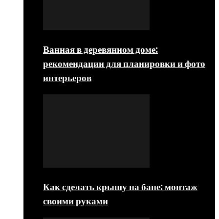
Ванная в деревянном доме:
рекомендации для планировки и фото
интерьеров
Как сделать крышу на бане: монтаж
своими руками