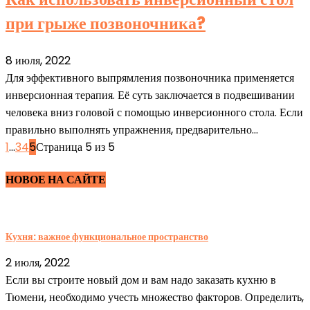
при грыже позвоночника?
8 июля, 2022
Для эффективного выпрямления позвоночника применяется
инверсионная терапия. Её суть заключается в подвешивании
человека вниз головой с помощью инверсионного стола. Если
правильно выполнять упражнения, предварительно...
1
...
3
4
5
Страница 5 из 5
НОВОЕ НА САЙТЕ
Кухня: важное функциональное пространство
2 июля, 2022
Если вы строите новый дом и вам надо заказать кухню в
Тюмени, необходимо учесть множество факторов. Определить,