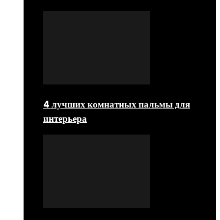
4 лучших комнатных пальмы для
интерьера