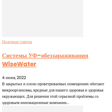
Полезные советы
Системы УФ-обеззараживания
WiseWater
4 июня, 2022
В закрытых и плохо проветриваемых помещениях обитают
микроорганизмы, вредные для нашего здоровья и здоровья
окружающих. Для решения этой серьезной проблемы со
здоровьем инновационные компании...