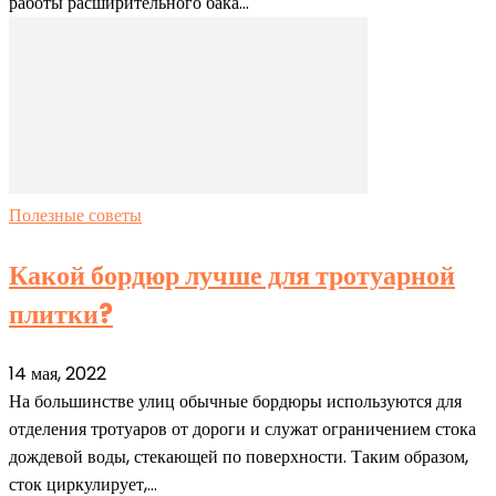
работы расширительного бака...
Полезные советы
Какой бордюр лучше для тротуарной
плитки?
14 мая, 2022
На большинстве улиц обычные бордюры используются для
отделения тротуаров от дороги и служат ограничением стока
дождевой воды, стекающей по поверхности. Таким образом,
сток циркулирует,...