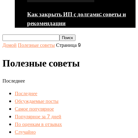
Как закрыть ИП с долгами: советы и
рекомендации
Домой
Полезные советы
Страница 9
Полезные советы
Последнее
Последнее
Обсуждаемые посты
Самое популярное
Популярное за 7 дней
По оценкам в отзывах
Случайно