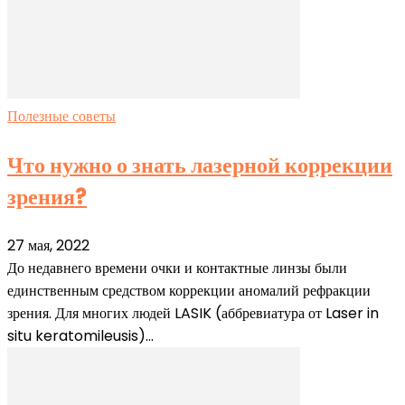
Полезные советы
Что нужно о знать лазерной коррекции
зрения?
27 мая, 2022
До недавнего времени очки и контактные линзы были
единственным средством коррекции аномалий рефракции
зрения. Для многих людей LASIK (аббревиатура от Laser in
situ keratomileusis)...