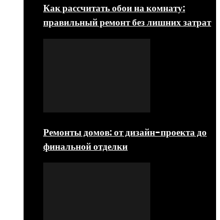
Как рассчитать обои на комнату:
правильный ремонт без лишних затрат
Ремонты домов: от дизайн-проекта до
финальной отделки