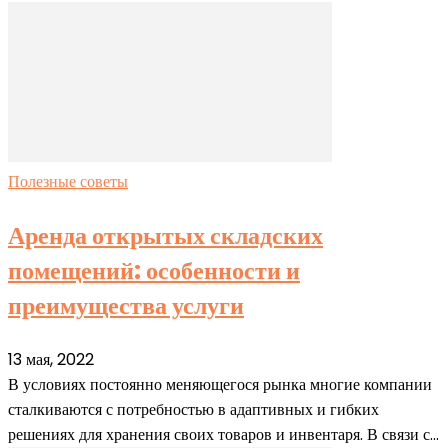
Полезные советы
Аренда открытых складских
помещений: особенности и
преимущества услуги
13 мая, 2022
В условиях постоянно меняющегося рынка многие компании
сталкиваются с потребностью в адаптивных и гибких
решениях для хранения своих товаров и инвентаря. В связи с...