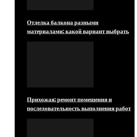
Отделка балкона разными
материалами: какой вариант выбрать
Прихожая: ремонт помещения и
последовательность выполнения работ