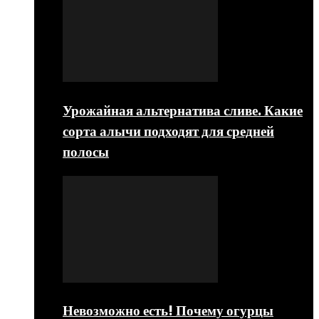
Урожайная альтернатива сливе. Какие
сорта алычи подходят для средней
полосы
Невозможно есть! Почему огурцы