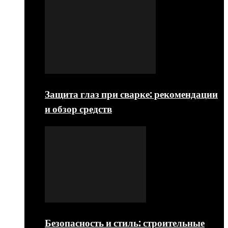
Защита глаз при сварке: рекомендации
и обзор средств
Безопасность и стиль: строительные