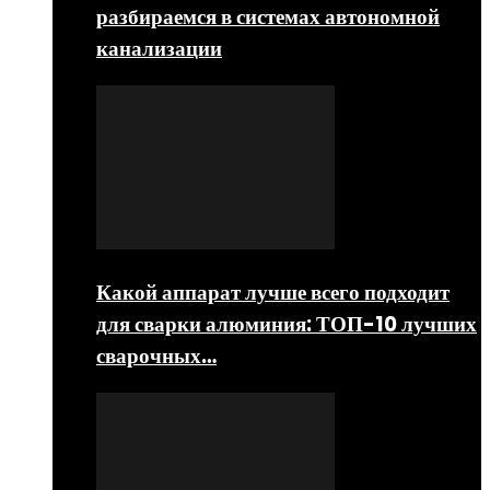
разбираемся в системах автономной
канализации
Какой аппарат лучше всего подходит
для сварки алюминия: ТОП-10 лучших
сварочных…