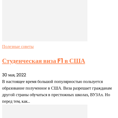
Полезные советы
Студенческая виза F1 в США
30 мая, 2022
В настоящее время большой популярностью пользуется
образование полученное в США. Виза разрешает гражданам
другой страны обучаться в престижных школах, ВУЗАх. Но
перед тем, как...