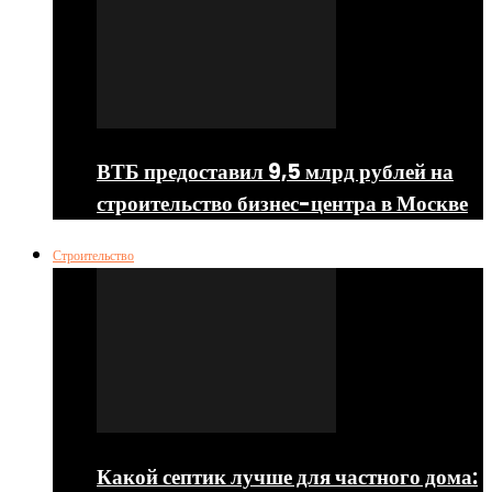
ВТБ предоставил 9,5 млрд рублей на
строительство бизнес-центра в Москве
Строительство
Какой септик лучше для частного дома: