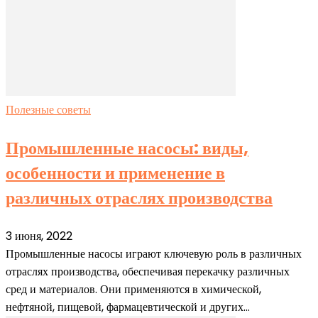
Полезные советы
Промышленные насосы: виды,
особенности и применение в
различных отраслях производства
3 июня, 2022
Промышленные насосы играют ключевую роль в различных
отраслях производства, обеспечивая перекачку различных
сред и материалов. Они применяются в химической,
нефтяной, пищевой, фармацевтической и других...