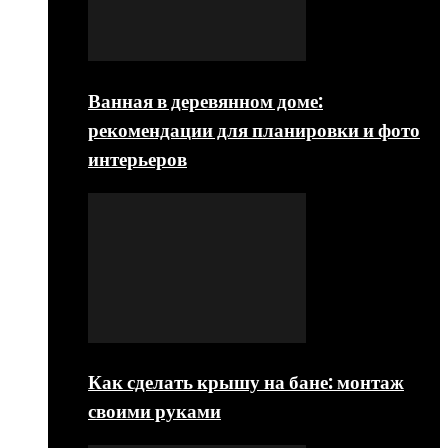
Ванная в деревянном доме:
рекомендации для планировки и фото
интерьеров
Как сделать крышу на бане: монтаж
своими руками