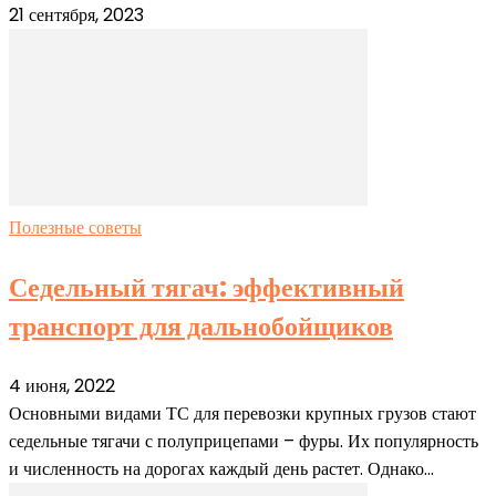
21 сентября, 2023
Полезные советы
Седельный тягач: эффективный
транспорт для дальнобойщиков
4 июня, 2022
Основными видами ТС для перевозки крупных грузов стают
седельные тягачи с полуприцепами – фуры. Их популярность
и численность на дорогах каждый день растет. Однако...