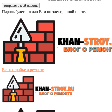
Пароль будет выслан Вам по электронной почте.
Все о стройке и ремонте