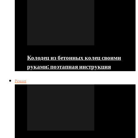
Колодец из бетонных колец своими
руками: поэтапная инструкция
Ремонт