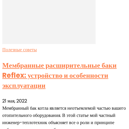
Полезные советы
Мембранные расширительные баки
Reflex: устройство и особенности
эксплуатации
21 мая, 2022
Мембранный бак котла является неотъемлемой частью вашего
отопительного оборудования. В этой статье мой частный
инженер-теплотехник объясняет все о роли и принципе