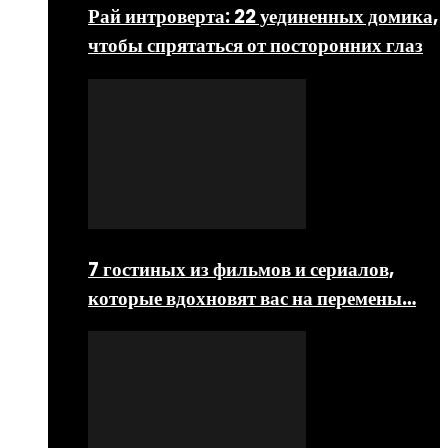
Рай интроверта: 22 уединенных домика,
чтобы спрятаться от посторонних глаз
7 гостиных из фильмов и сериалов,
которые вдохновят вас на перемены…