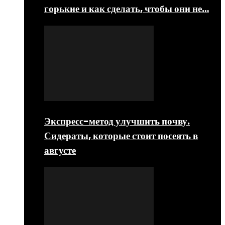
горькие и как сделать, чтобы они не…
Экспресс-метод улучшить почву.
Сидераты, которые стоит посеять в
августе