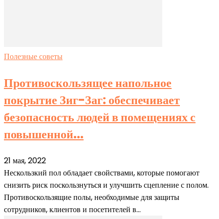
Полезные советы
Противоскользящее напольное
покрытие Зиг-Заг: обеспечивает
безопасность людей в помещениях с
повышенной...
21 мая, 2022
Нескользкий пол обладает свойствами, которые помогают
снизить риск поскользнуться и улучшить сцепление с полом.
Противоскользящие полы, необходимые для защиты
сотрудников, клиентов и посетителей в...